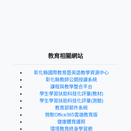
教育相關網站
彰化縣國際教育暨英語教學資源中心
彰化縣教師公開授課系統
課程與教學整合平台
學生學習扶助科技化評量(教材)
學生學習扶助科技化評量(測驗)
教育部郵件系統
微軟Office365雲端教育版
健康體育護照
環境教育終身學習網