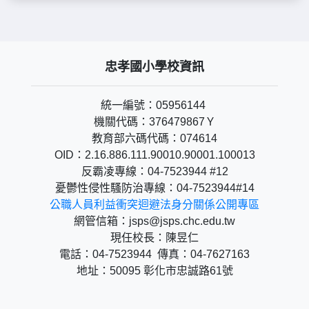
忠孝國小學校資訊
統一編號：05956144
機關代碼：376479867Ｙ
教育部六碼代碼：074614
OID：2.16.886.111.90010.90001.100013
反霸凌專線：04-7523944 #12
憂鬱性侵性騷防治專線：04-7523944#14
公職人員利益衝突迴避法身分關係公開專區
網管信箱：jsps@jsps.chc.edu.tw
現任校長：陳昱仁
電話：04-7523944 傳真：04-7627163
地址：50095 彰化市忠誠路61號