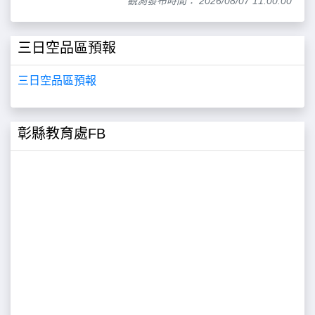
觀測發布時間： 2026/08/07 11:00:00
三日空品區預報
三日空品區預報
彰縣教育處FB