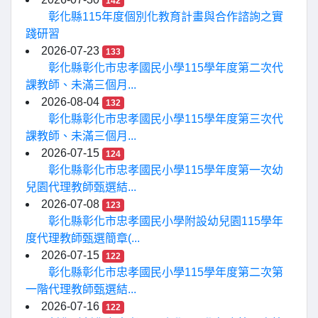
142
彰化縣115年度個別化教育計畫與合作諮詢之實
踐研習
2026-07-23
133
彰化縣彰化市忠孝國民小學115學年度第二次代
課教師、未滿三個月...
2026-08-04
132
彰化縣彰化市忠孝國民小學115學年度第三次代
課教師、未滿三個月...
2026-07-15
124
彰化縣彰化市忠孝國民小學115學年度第一次幼
兒園代理教師甄選結...
2026-07-08
123
彰化縣彰化市忠孝國民小學附設幼兒園115學年
度代理教師甄選簡章(...
2026-07-15
122
彰化縣彰化市忠孝國民小學115學年度第二次第
一階代理教師甄選結...
2026-07-16
122