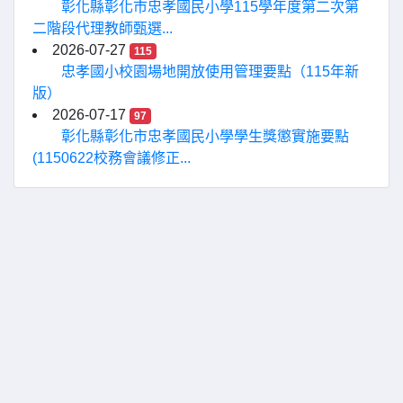
彰化縣彰化市忠孝國民小學115學年度第二次第
二階段代理教師甄選...
2026-07-27
115
忠孝國小校園場地開放使用管理要點（115年新
版）
2026-07-17
97
彰化縣彰化市忠孝國民小學學生獎懲實施要點
(1150622校務會議修正...