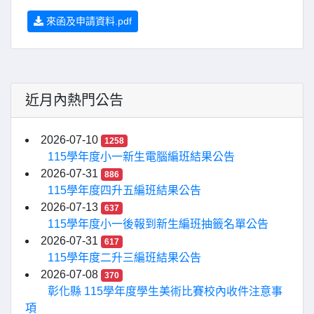
來函及申請資料.pdf
近月內熱門公告
2026-07-10
1258
115學年度小一新生電腦編班結果公告
2026-07-31
886
115學年度四升五編班結果公告
2026-07-13
637
115學年度小一後報到新生編班抽籤名單公告
2026-07-31
617
115學年度二升三編班結果公告
2026-07-08
370
彰化縣 115學年度學生美術比賽校內收件注意事
項