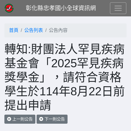
彰化縣忠孝國小全球資訊網
首頁
公告列表
公告內容
轉知:財團法人罕見疾病
基金會「2025罕見疾病
獎學金」，請符合資格
學生於114年8月22日前
提出申請
上一則公告
下一則公告