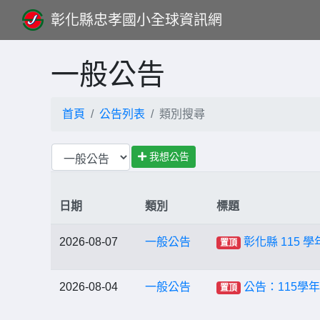
彰化縣忠孝國小全球資訊網
一般公告
首頁
公告列表
類別搜尋
我想公告
日期
類別
標題
2026-08-07
一般公告
彰化縣 115
置頂
2026-08-04
一般公告
公告：115學
置頂