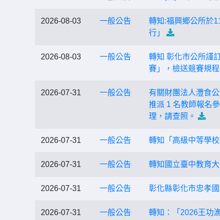
2026-08-03
一般公告
轉知:福興鄉公所於1
行」
2026-08-03
一般公告
轉知 彰化市公所謹訂
賽」，檢送競賽規程
2026-07-31
一般公告
有關財團法人灃食公
推派 1 名教師報
理，請查照。
2026-07-31
一般公告
轉知「高級中等學校
2026-07-31
一般公告
轉知國立臺中教育大
2026-07-31
一般公告
彰化縣彰化市忠孝國
2026-07-31
一般公告
轉知：「2026王