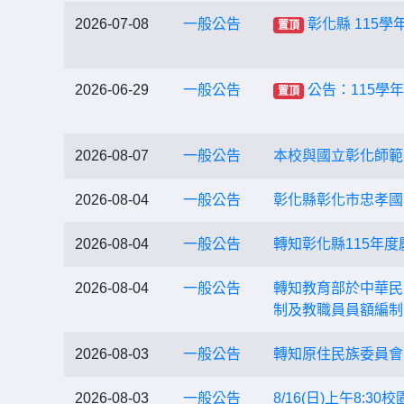
2026-07-08
一般公告
彰化縣 115
置頂
2026-06-29
一般公告
公告：115學
置頂
2026-08-07
一般公告
本校與國立彰化師範大
2026-08-04
一般公告
彰化縣彰化市忠孝國
2026-08-04
一般公告
轉知彰化縣115年
2026-08-04
一般公告
轉知教育部於中華民國
制及教職員員額編制
2026-08-03
一般公告
轉知原住民族委員會
2026-08-03
一般公告
8/16(日)上午8: