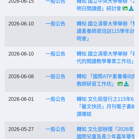
2026-06-15
一般公告
轉知 國立中央大學舉辦「20
明日閱讀週」研討會
2026-06-10
一般公告
轉知 國立清華大學舉辦「雙
讀素養師資培訓115學年計
明會」
2026-06-10
一般公告
轉知 國立清華大學舉辦「新
代的閱讀教學專業工作坊」
2026-06-08
一般公告
轉知 「國際ATP素養導向閱
教師研習工作坊」
2026-06-01
一般公告
轉知 文化局發行之115年6
「藝文快訊」月刊電子書線
讀連結
2026-05-27
一般公告
轉知 文化部辦理「2026年
國際兒童及青少年嘉年華學