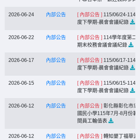
2026-06-24
內部公告
[ 內部公告 ]
115/06/24-114
度下學期-晨會會議紀錄
2026-06-22
內部公告
[ 內部公告 ]
114學年度第二
期末校務會議會議紀錄
2026-06-17
內部公告
[ 內部公告 ]
115/06/17-114
度下學期-晨會會議紀錄
2026-06-15
內部公告
[ 內部公告 ]
115/06/15-114
度下學期-晨會會議紀錄
2026-06-12
內部公告
[ 內部公告 ]
彰化縣彰化市忠
國民小學115年7月-8月份暑
間員工輪值表
2026-06-12
內部公告
[ 內部公告 ]
轉知墾丁福華渡