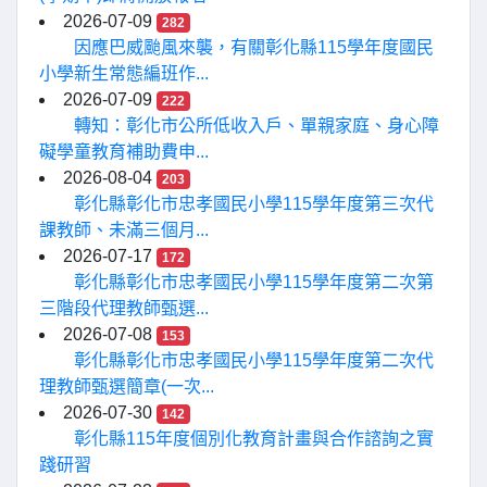
2026-07-09
282
因應巴威颱風來襲，有關彰化縣115學年度國民
小學新生常態編班作...
2026-07-09
222
轉知：彰化市公所低收入戶、單親家庭、身心障
礙學童教育補助費申...
2026-08-04
203
彰化縣彰化市忠孝國民小學115學年度第三次代
課教師、未滿三個月...
2026-07-17
172
彰化縣彰化市忠孝國民小學115學年度第二次第
三階段代理教師甄選...
2026-07-08
153
彰化縣彰化市忠孝國民小學115學年度第二次代
理教師甄選簡章(一次...
2026-07-30
142
彰化縣115年度個別化教育計畫與合作諮詢之實
踐研習