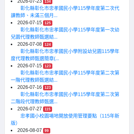
2026-07-23
134
彰化縣彰化市忠孝國民小學115學年度第二次代
課教師、未滿三個月...
2026-07-15
125
彰化縣彰化市忠孝國民小學115學年度第一次幼
兒園代理教師甄選結...
2026-07-08
124
彰化縣彰化市忠孝國民小學附設幼兒園115學年
度代理教師甄選簡章(...
2026-07-15
123
彰化縣彰化市忠孝國民小學115學年度第二次第
一階代理教師甄選結...
2026-07-16
123
彰化縣彰化市忠孝國民小學115學年度第二次第
二階段代理教師甄選...
2026-07-27
115
忠孝國小校園場地開放使用管理要點（115年新
版）
2026-08-07
99