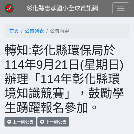
彰化縣忠孝國小全球資訊網
首頁
公告列表
公告內容
轉知:彰化縣環保局於
114年9月21日(星期日)
辦理「114年彰化縣環
境知識競賽」，鼓勵學
生踴躍報名參加。
上一則公告
下一則公告