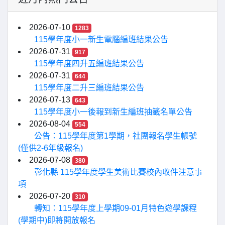
2026-07-10
1283
115學年度小一新生電腦編班結果公告
2026-07-31
917
115學年度四升五編班結果公告
2026-07-31
644
115學年度二升三編班結果公告
2026-07-13
643
115學年度小一後報到新生編班抽籤名單公告
2026-08-04
554
公告：115學年度第1學期，社團報名學生帳號
(僅供2-6年級報名)
2026-07-08
380
彰化縣 115學年度學生美術比賽校內收件注意事
項
2026-07-20
310
轉知：115學年度上學期09-01月特色遊學課程
(學期中)即將開放報名