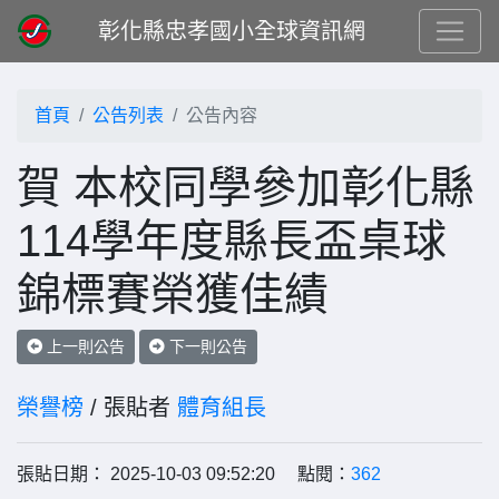
彰化縣忠孝國小全球資訊網
首頁
公告列表
公告內容
賀 本校同學參加彰化縣
114學年度縣長盃桌球
錦標賽榮獲佳績
上一則公告
下一則公告
榮譽榜
/ 張貼者
體育組長
張貼日期： 2025-10-03 09:52:20 點閱：
362