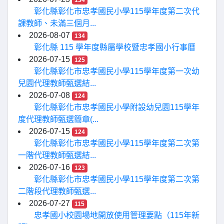
134
彰化縣彰化市忠孝國民小學115學年度第二次代
課教師、未滿三個月...
2026-08-07
134
彰化縣 115 學年度縣屬學校暨忠孝國小行事曆
2026-07-15
125
彰化縣彰化市忠孝國民小學115學年度第一次幼
兒園代理教師甄選結...
2026-07-08
124
彰化縣彰化市忠孝國民小學附設幼兒園115學年
度代理教師甄選簡章(...
2026-07-15
124
彰化縣彰化市忠孝國民小學115學年度第二次第
一階代理教師甄選結...
2026-07-16
123
彰化縣彰化市忠孝國民小學115學年度第二次第
二階段代理教師甄選...
2026-07-27
115
忠孝國小校園場地開放使用管理要點（115年新