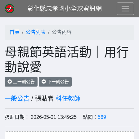
彰化縣忠孝國小全球資訊網
首頁
公告列表
公告內容
母親節英語活動｜用行
動說愛
上一則公告
下一則公告
一般公告
/ 張貼者
科任教師
張貼日期： 2026-05-01 13:49:25 點閱：
569