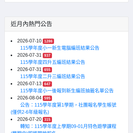
近月內熱門公告
2026-07-10
1286
115學年度小一新生電腦編班結果公告
2026-07-31
937
115學年度四升五編班結果公告
2026-07-31
655
115學年度二升三編班結果公告
2026-07-13
647
115學年度小一後報到新生編班抽籤名單公告
2026-08-04
595
公告：115學年度第1學期，社團報名學生帳號
(僅供2-6年級報名)
2026-07-20
315
轉知：115學年度上學期09-01月特色遊學課程