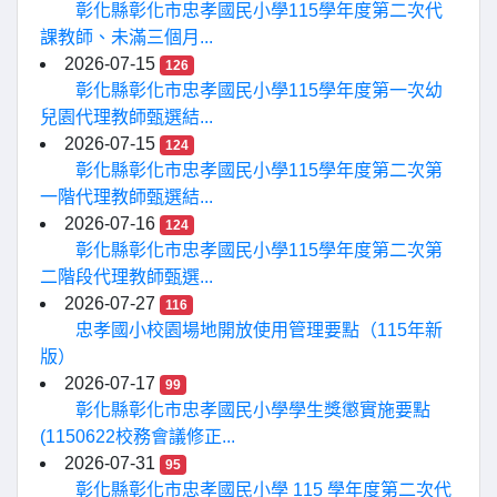
彰化縣彰化市忠孝國民小學115學年度第二次代
課教師、未滿三個月...
2026-07-15
126
彰化縣彰化市忠孝國民小學115學年度第一次幼
兒園代理教師甄選結...
2026-07-15
124
彰化縣彰化市忠孝國民小學115學年度第二次第
一階代理教師甄選結...
2026-07-16
124
彰化縣彰化市忠孝國民小學115學年度第二次第
二階段代理教師甄選...
2026-07-27
116
忠孝國小校園場地開放使用管理要點（115年新
版）
2026-07-17
99
彰化縣彰化市忠孝國民小學學生獎懲實施要點
(1150622校務會議修正...
2026-07-31
95
彰化縣彰化市忠孝國民小學 115 學年度第二次代