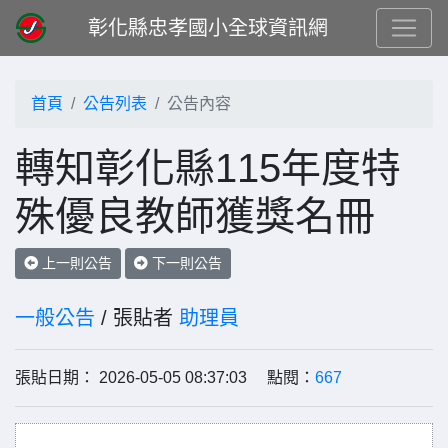
彰化縣忠孝國小全球資訊網
首頁
公告列表
公告內容
轉知彰化縣115年度特
殊優良教師獲獎名冊
上一則公告
下一則公告
一般公告
/ 張貼者
助理員
張貼日期： 2026-05-05 08:37:03 點閱：
667