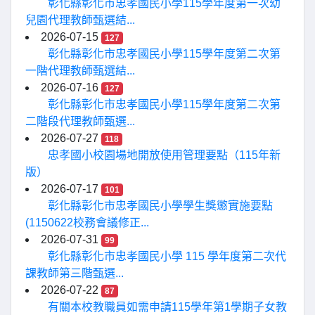
彰化縣彰化市忠孝國民小學115學年度第一次幼
兒園代理教師甄選結...
2026-07-15
127
彰化縣彰化市忠孝國民小學115學年度第二次第
一階代理教師甄選結...
2026-07-16
127
彰化縣彰化市忠孝國民小學115學年度第二次第
二階段代理教師甄選...
2026-07-27
118
忠孝國小校園場地開放使用管理要點（115年新
版）
2026-07-17
101
彰化縣彰化市忠孝國民小學學生獎懲實施要點
(1150622校務會議修正...
2026-07-31
99
彰化縣彰化市忠孝國民小學 115 學年度第二次代
課教師第三階甄選...
2026-07-22
87
有關本校教職員如需申請115學年第1學期子女教