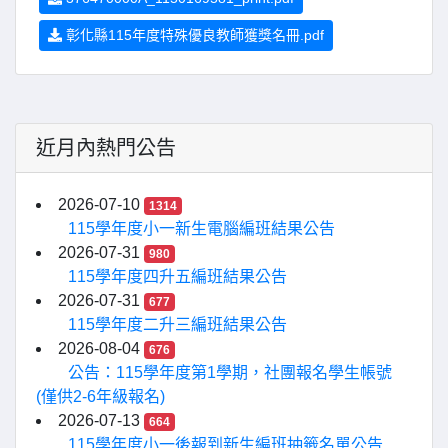
彰化縣115年度特殊優良教師獲獎名冊.pdf
近月內熱門公告
2026-07-10
1314
115學年度小一新生電腦編班結果公告
2026-07-31
980
115學年度四升五編班結果公告
2026-07-31
677
115學年度二升三編班結果公告
2026-08-04
676
公告：115學年度第1學期，社團報名學生帳號
(僅供2-6年級報名)
2026-07-13
664
115學年度小一後報到新生編班抽籤名單公告