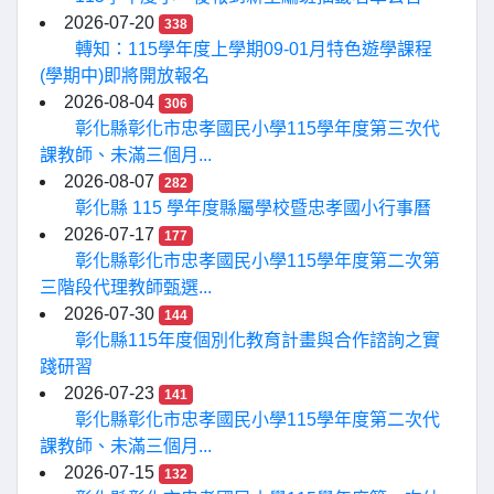
2026-07-20
338
轉知：115學年度上學期09-01月特色遊學課程
(學期中)即將開放報名
2026-08-04
306
彰化縣彰化市忠孝國民小學115學年度第三次代
課教師、未滿三個月...
2026-08-07
282
彰化縣 115 學年度縣屬學校暨忠孝國小行事曆
2026-07-17
177
彰化縣彰化市忠孝國民小學115學年度第二次第
三階段代理教師甄選...
2026-07-30
144
彰化縣115年度個別化教育計畫與合作諮詢之實
踐研習
2026-07-23
141
彰化縣彰化市忠孝國民小學115學年度第二次代
課教師、未滿三個月...
2026-07-15
132