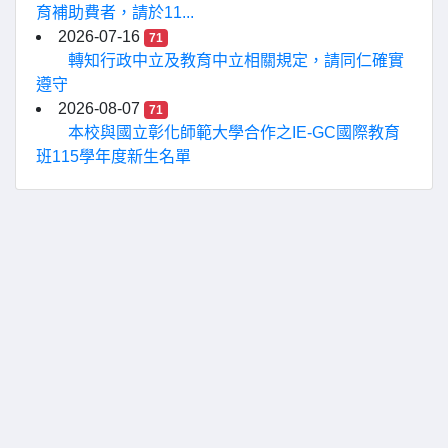
育補助費者，請於11...
2026-07-16
71
轉知行政中立及教育中立相關規定，請同仁確實
遵守
2026-08-07
71
本校與國立彰化師範大學合作之IE-GC國際教育
班115學年度新生名單