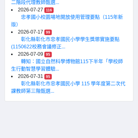
二階段代理教師甄選...
2026-07-27
116
忠孝國小校園場地開放使用管理要點（115年新
版）
2026-07-17
99
彰化縣彰化市忠孝國民小學學生獎懲實施要點
(1150622校務會議修正...
2026-07-09
95
轉知：國立自然科學博物館115下半年「學校師
生行動智慧學習體驗...
2026-07-31
95
彰化縣彰化市忠孝國民小學 115 學年度第二次代
課教師第三階甄選...