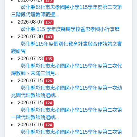
173
彰化縣彰化市忠孝國民小學115學年度第二次第
三階段代理教師甄選...
2026-08-07
157
彰化縣 115 學年度縣屬學校暨忠孝國小行事曆
2026-07-30
143
彰化縣115年度個別化教育計畫與合作諮詢之實
踐研習
2026-07-23
135
彰化縣彰化市忠孝國民小學115學年度第二次代
課教師、未滿三個月...
2026-07-15
126
彰化縣彰化市忠孝國民小學115學年度第一次幼
兒園代理教師甄選結...
2026-07-15
124
彰化縣彰化市忠孝國民小學115學年度第二次第
一階代理教師甄選結...
2026-07-16
124
彰化縣彰化市忠孝國民小學115學年度第二次第