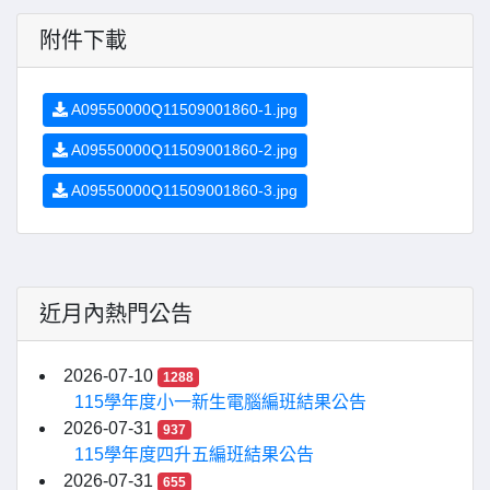
附件下載
A09550000Q11509001860-1.jpg
A09550000Q11509001860-2.jpg
A09550000Q11509001860-3.jpg
近月內熱門公告
2026-07-10
1288
115學年度小一新生電腦編班結果公告
2026-07-31
937
115學年度四升五編班結果公告
2026-07-31
655