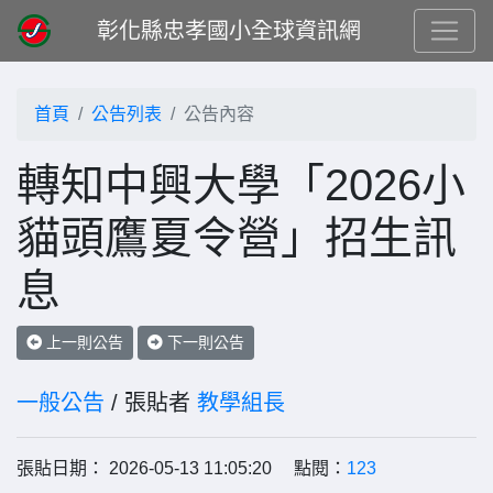
彰化縣忠孝國小全球資訊網
首頁
公告列表
公告內容
轉知中興大學「2026小
貓頭鷹夏令營」招生訊
息
上一則公告
下一則公告
一般公告
/ 張貼者
教學組長
張貼日期： 2026-05-13 11:05:20 點閱：
123