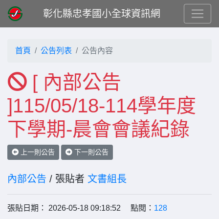
彰化縣忠孝國小全球資訊網
首頁
公告列表
公告內容
[ 內部公告
]115/05/18-114學年度
下學期-晨會會議紀錄
上一則公告
下一則公告
內部公告
/ 張貼者
文書組長
張貼日期： 2026-05-18 09:18:52 點閱：
128