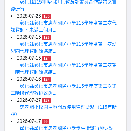
彰化縣115年度個別化教育計畫與合作諮詢之實
踐研習
2026-07-23
135
彰化縣彰化市忠孝國民小學115學年度第二次代
課教師、未滿三個月...
2026-07-15
128
彰化縣彰化市忠孝國民小學115學年度第一次幼
兒園代理教師甄選結...
2026-07-15
124
彰化縣彰化市忠孝國民小學115學年度第二次第
一階代理教師甄選結...
2026-07-16
124
彰化縣彰化市忠孝國民小學115學年度第二次第
二階段代理教師甄選...
2026-07-27
117
忠孝國小校園場地開放使用管理要點（115年新
版）
2026-07-17
99
彰化縣彰化市忠孝國民小學學生獎懲實施要點