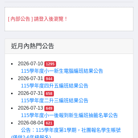
[ 內部公告 ] 請登入後瀏覽！
近月內熱門公告
2026-07-10
1295
115學年度小一新生電腦編班結果公告
2026-07-31
944
115學年度四升五編班結果公告
2026-07-31
658
115學年度二升三編班結果公告
2026-07-13
649
115學年度小一後報到新生編班抽籤名單公告
2026-08-04
621
公告：115學年度第1學期，社團報名學生帳號
(僅供2-6年級報名)