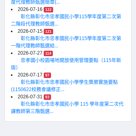
度代理教師甄選簡章(...
2026-07-16
122
彰化縣彰化市忠孝國民小學115學年度第二次第
二階段代理教師甄選...
2026-07-15
121
彰化縣彰化市忠孝國民小學115學年度第二次第
一階代理教師甄選結...
2026-07-27
114
忠孝國小校園場地開放使用管理要點（115年新
版）
2026-07-17
97
彰化縣彰化市忠孝國民小學學生獎懲實施要點
(1150622校務會議修正...
2026-07-31
93
彰化縣彰化市忠孝國民小學 115 學年度第二次代
課教師第三階甄選...