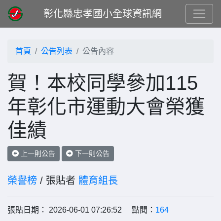
彰化縣忠孝國小全球資訊網
首頁
公告列表
公告內容
賀！本校同學參加115
年彰化市運動大會榮獲
佳績
上一則公告
下一則公告
榮譽榜
/ 張貼者
體育組長
張貼日期： 2026-06-01 07:26:52 點閱：
164