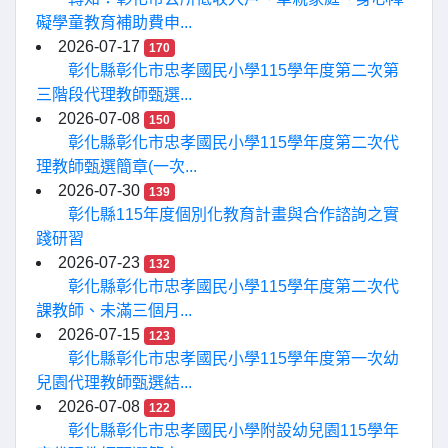
礙學童教育補助費申...
2026-07-17
170
彰化縣彰化市忠孝國民小學115學年度第二次第
三階段代理教師甄選...
2026-07-08
150
彰化縣彰化市忠孝國民小學115學年度第二次代
理教師甄選簡章(一次...
2026-07-30
139
彰化縣115年度個別化教育計畫與合作諮詢之實
踐研習
2026-07-23
132
彰化縣彰化市忠孝國民小學115學年度第二次代
課教師、未滿三個月...
2026-07-15
123
彰化縣彰化市忠孝國民小學115學年度第一次幼
兒園代理教師甄選結...
2026-07-08
122
彰化縣彰化市忠孝國民小學附設幼兒園115學年