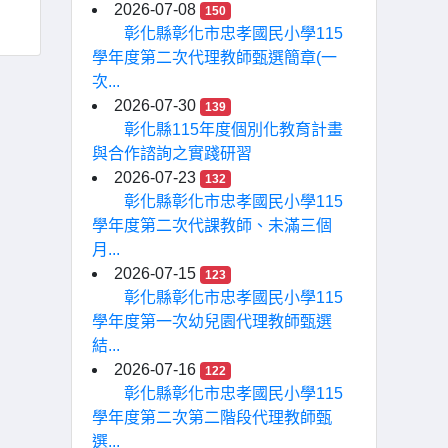
2026-07-08
150
彰化縣彰化市忠孝國民小學115
學年度第二次代理教師甄選簡章(一
次...
2026-07-30
139
彰化縣115年度個別化教育計畫
與合作諮詢之實踐研習
2026-07-23
132
彰化縣彰化市忠孝國民小學115
學年度第二次代課教師、未滿三個
月...
2026-07-15
123
彰化縣彰化市忠孝國民小學115
學年度第一次幼兒園代理教師甄選
結...
2026-07-16
122
彰化縣彰化市忠孝國民小學115
學年度第二次第二階段代理教師甄
選...