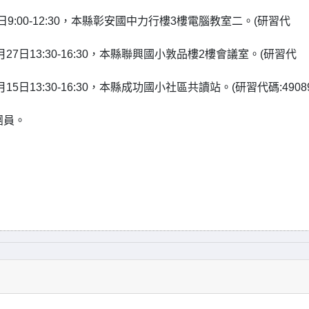
1日9:00-12:30，本縣彰安國中力行樓3樓電腦教室二。(研習代
月27日13:30-16:30，本縣聯興國小敦品樓2樓會議室。(研習代
15日13:30-16:30，本縣成功國小社區共讀站。(研習代碼:49089
團員。