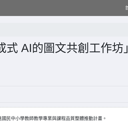
式 AI的圖文共創工作坊
精進國民中小學教師教學專業與課程品質整體推動計畫。