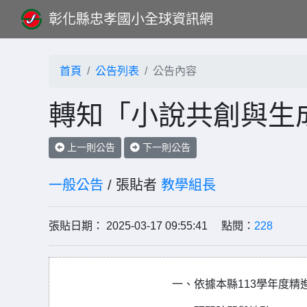
彰化縣忠孝國小全球資訊網
首頁
公告列表
公告內容
轉知「小說共創與生成
上一則公告
下一則公告
一般公告
/ 張貼者
教學組長
張貼日期： 2025-03-17 09:55:41 點閱：
228
一、依據本縣113學年度