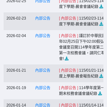
2026-02-25
內部公告
[ 內部公告 ]
115/02/25-114
度下學期-晨會會議紀錄
2026-02-23
內部公告
[ 內部公告 ]
115/02/23-114
度下學期-晨會會議紀錄
2026-02-04
內部公告
[ 內部公告 ]
謹訂於中華民國1
年02月25日下午02:00假弘
會議室召開114學年度第二
第一次校務會議，請同仁準
會!
2026-01-21
內部公告
[ 內部公告 ]
115/01/21-114
度上學期-晨會報告紀錄
2026-01-19
內部公告
[ 內部公告 ]
114學年度第一
期末校務會議會議紀錄
2026-01-14
內部公告
[ 內部公告 ]
115/01/14-114