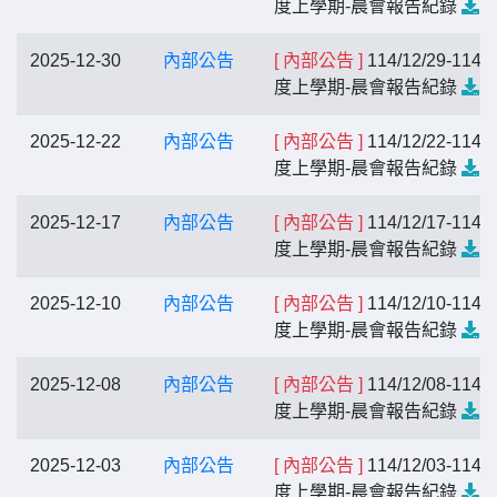
度上學期-晨會報告紀錄
2025-12-30
內部公告
[ 內部公告 ]
114/12/29-114
度上學期-晨會報告紀錄
2025-12-22
內部公告
[ 內部公告 ]
114/12/22-114
度上學期-晨會報告紀錄
2025-12-17
內部公告
[ 內部公告 ]
114/12/17-114
度上學期-晨會報告紀錄
2025-12-10
內部公告
[ 內部公告 ]
114/12/10-114
度上學期-晨會報告紀錄
2025-12-08
內部公告
[ 內部公告 ]
114/12/08-114
度上學期-晨會報告紀錄
2025-12-03
內部公告
[ 內部公告 ]
114/12/03-114
度上學期-晨會報告紀錄