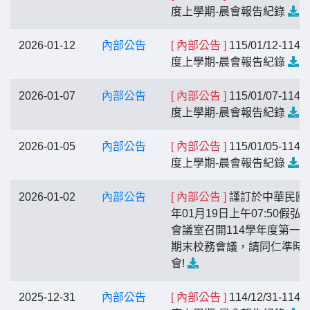
度上學期-晨會報告紀錄
2026-01-12
內部公告
[ 內部公告 ]
115/01/12-114
度上學期-晨會報告紀錄
2026-01-07
內部公告
[ 內部公告 ]
115/01/07-114
度上學期-晨會報告紀錄
2026-01-05
內部公告
[ 內部公告 ]
115/01/05-114
度上學期-晨會報告紀錄
2026-01-02
內部公告
[ 內部公告 ]
謹訂於中華民國1
年01月19日上午07:50假弘
會議室召開114學年度第一
期末校務會議，請同仁準時
會!
2025-12-31
內部公告
[ 內部公告 ]
114/12/31-114