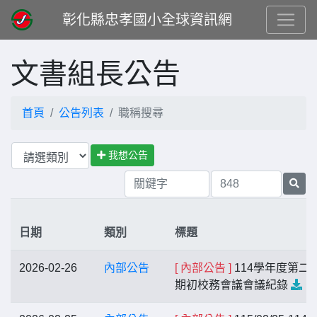
彰化縣忠孝國小全球資訊網
文書組長公告
首頁
公告列表
職稱搜尋
我想公告
日期
類別
標題
2026-02-26
內部公告
[ 內部公告 ]
114學年度第二
期初校務會議會議紀錄