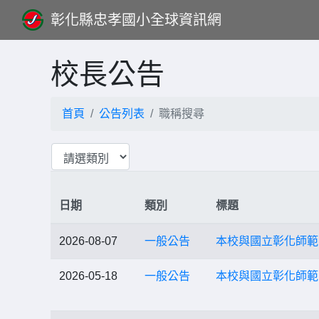
彰化縣忠孝國小全球資訊網
校長公告
首頁
公告列表
職稱搜尋
日期
類別
標題
2026-08-07
一般公告
本校與國立彰化師範大
2026-05-18
一般公告
本校與國立彰化師範