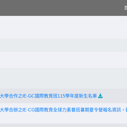
學合作之IE-GC國際教育班115學年度新生名單
大學合辦之IE-CG國際教育全球力素養班暑期夏令營報名資訊