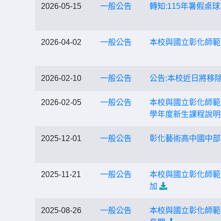
2026-05-15
一般公告
轉知:115年暑假
2026-04-02
一般公告
本校與國立彰化師範大
2026-02-10
一般公告
公告:本校近日將移
2026-02-05
一般公告
本校與國立彰化師範大學合作
學年度新生課程說明
2025-12-01
一般公告
彰化藝術高中國中部
2025-11-21
一般公告
本校與國立彰化師範
加
2025-08-26
一般公告
本校與國立彰化師範大