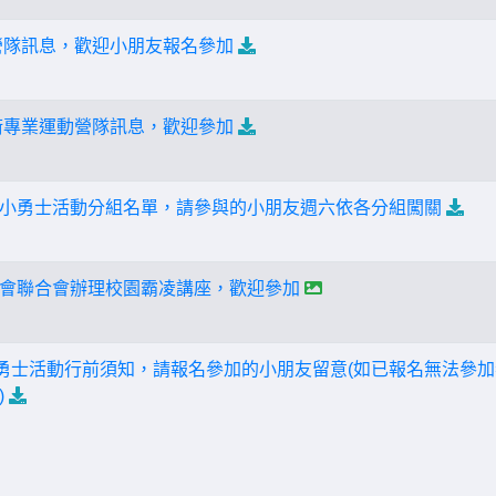
營隊訊息，歡迎小朋友報名參加
術專業運動營隊訊息，歡迎參加
小勇士活動分組名單，請參與的小朋友週六依各分組闖關
會聯合會辦理校園霸凌講座，歡迎參加
小勇士活動行前須知，請報名參加的小朋友留意(如已報名無法參
)