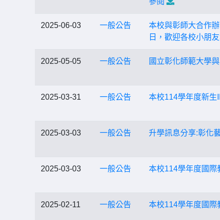
參閱
2025-06-03
一般公告
本校與彰師大合作辦
日，歡迎各校小朋友
2025-05-05
一般公告
國立彰化師範大學與
2025-03-31
一般公告
本校114學年度新
2025-03-03
一般公告
升學訊息分享:彰化
2025-03-03
一般公告
本校114學年度國際
2025-02-11
一般公告
本校114學年度國際教