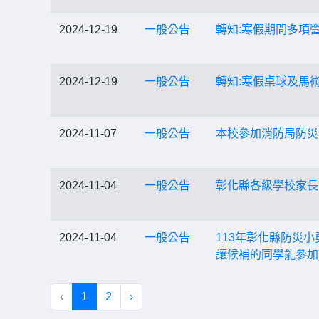
2024-12-19
一般公告
轉知:寒假期間多項
2024-12-19
一般公告
轉知:寒假桌球及馬
2024-11-07
一般公告
本校參加消防局防災
2024-11-04
一般公告
彰化縣各級學校家長
2024-11-04
一般公告
113年彰化縣防災
讓候補的同學能參加
‹
1
2
›