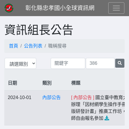
彰化縣忠孝國小全球資訊網
資訊組長公告
首頁
公告列表
職稱搜尋
日期
類別
標題
2024-10-01
內部公告
[ 內部公告 ]
國立臺中教育大
辦理「因材網學生操作手冊
版研發計畫」推廣工作坊，
師自由報名參加