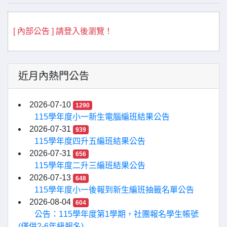
[ 內部公告 ] 請登入後瀏覽！
近月內熱門公告
2026-07-10
1290
115學年度小一新生電腦編班結果公告
2026-07-31
939
115學年度四升五編班結果公告
2026-07-31
656
115學年度二升三編班結果公告
2026-07-13
648
115學年度小一後報到新生編班抽籤名單公告
2026-08-04
604
公告：115學年度第1學期，社團報名學生帳號
(僅供2-6年級報名)