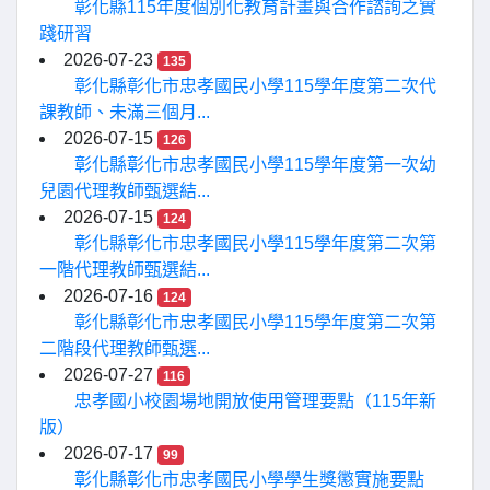
彰化縣115年度個別化教育計畫與合作諮詢之實
踐研習
2026-07-23
135
彰化縣彰化市忠孝國民小學115學年度第二次代
課教師、未滿三個月...
2026-07-15
126
彰化縣彰化市忠孝國民小學115學年度第一次幼
兒園代理教師甄選結...
2026-07-15
124
彰化縣彰化市忠孝國民小學115學年度第二次第
一階代理教師甄選結...
2026-07-16
124
彰化縣彰化市忠孝國民小學115學年度第二次第
二階段代理教師甄選...
2026-07-27
116
忠孝國小校園場地開放使用管理要點（115年新
版）
2026-07-17
99
彰化縣彰化市忠孝國民小學學生獎懲實施要點