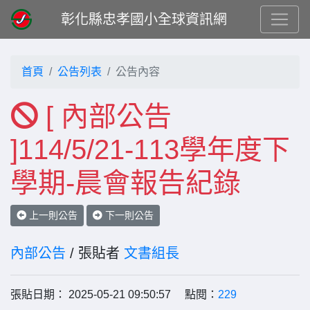
彰化縣忠孝國小全球資訊網
首頁
公告列表
公告內容
[ 內部公告
]114/5/21-113學年度下
學期-晨會報告紀錄
上一則公告
下一則公告
內部公告
/ 張貼者
文書組長
張貼日期： 2025-05-21 09:50:57 點閱：
229