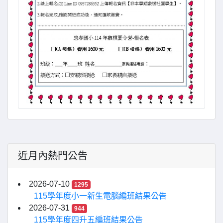
近月內熱門公告
2026-07-10
1295
115學年度小一新生電腦編班結果公告
2026-07-31
944
115學年度四升五編班結果公告