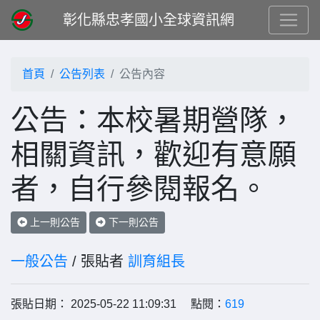
彰化縣忠孝國小全球資訊網
首頁
公告列表
公告內容
公告：本校暑期營隊，
相關資訊，歡迎有意願
者，自行參閱報名。
上一則公告
下一則公告
一般公告
/ 張貼者
訓育組長
張貼日期： 2025-05-22 11:09:31 點閱：
619