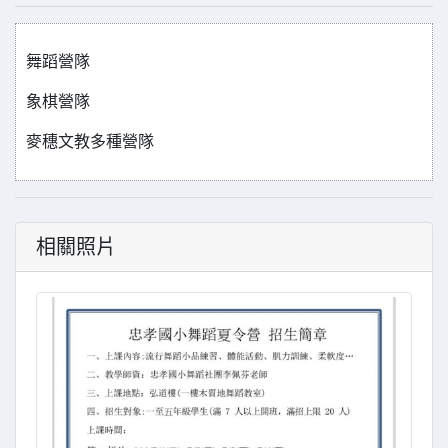
舞蹈營隊
象棋營隊
麥穗文教多種營隊
相關照片