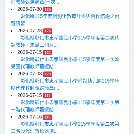
理教師甄選簡章(一次...
2026-07-30
135
彰化縣115年度個別化教育計畫與合作諮詢之實
踐研習
2026-07-23
126
彰化縣彰化市忠孝國民小學115學年度第二次代
課教師、未滿三個月...
2026-07-15
121
彰化縣彰化市忠孝國民小學115學年度第一次幼
兒園代理教師甄選結...
2026-07-08
120
彰化縣彰化市忠孝國民小學附設幼兒園115學年
度代理教師甄選簡章(...
2026-07-15
119
彰化縣彰化市忠孝國民小學115學年度第二次第
一階代理教師甄選結...
2026-07-16
119
彰化縣彰化市忠孝國民小學115學年度第二次第
二階段代理教師甄選...