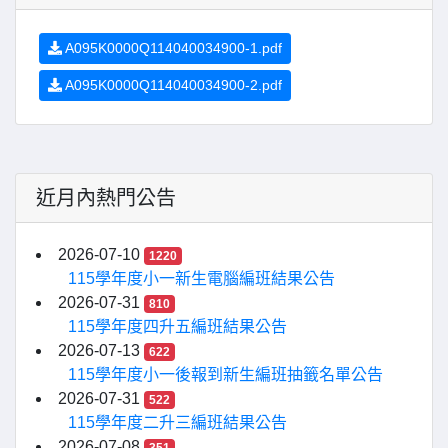
A095K0000Q114040034900-1.pdf
A095K0000Q114040034900-2.pdf
近月內熱門公告
2026-07-10
1220
115學年度小一新生電腦編班結果公告
2026-07-31
810
115學年度四升五編班結果公告
2026-07-13
622
115學年度小一後報到新生編班抽籤名單公告
2026-07-31
522
115學年度二升三編班結果公告
2026-07-08