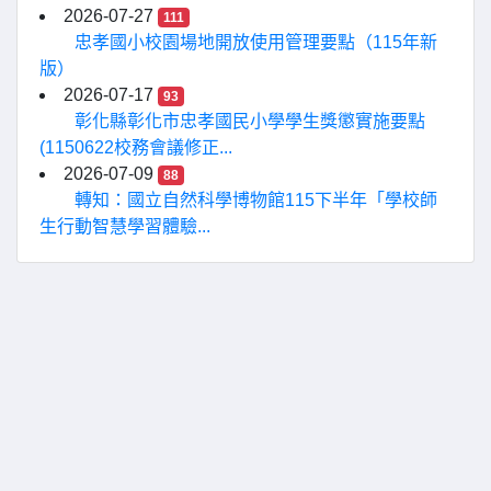
2026-07-27
111
忠孝國小校園場地開放使用管理要點（115年新
版）
2026-07-17
93
彰化縣彰化市忠孝國民小學學生獎懲實施要點
(1150622校務會議修正...
2026-07-09
88
轉知：國立自然科學博物館115下半年「學校師
生行動智慧學習體驗...