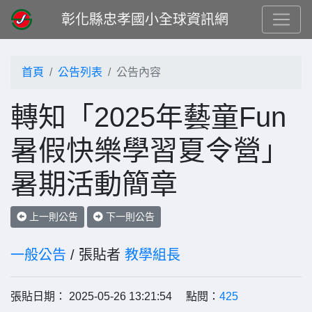
彰化縣忠孝國小全球資訊網
首頁
公告列表
公告內容
轉知「2025年藝童Fun
暑假快樂學習夏令營」
暑期活動簡章
上一則公告
下一則公告
一般公告
/ 張貼者
教學組長
張貼日期： 2025-05-26 13:21:54 點閱：
425