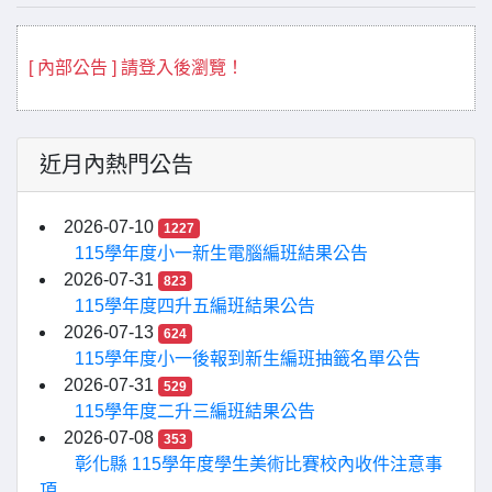
[ 內部公告 ] 請登入後瀏覽！
近月內熱門公告
2026-07-10
1227
115學年度小一新生電腦編班結果公告
2026-07-31
823
115學年度四升五編班結果公告
2026-07-13
624
115學年度小一後報到新生編班抽籤名單公告
2026-07-31
529
115學年度二升三編班結果公告
2026-07-08
353
彰化縣 115學年度學生美術比賽校內收件注意事
項