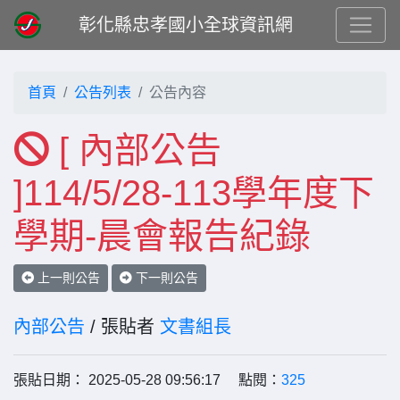
彰化縣忠孝國小全球資訊網
首頁
公告列表
公告內容
[ 內部公告
]114/5/28-113學年度下
學期-晨會報告紀錄
上一則公告
下一則公告
內部公告
/ 張貼者
文書組長
張貼日期： 2025-05-28 09:56:17 點閱：
325