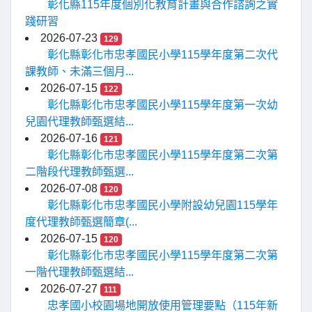
彰化縣115年度個別化教育計畫與合作諮詢之實
踐研習
2026-07-23
129
彰化縣彰化市忠孝國民小學115學年度第二次代
課教師、未滿三個月...
2026-07-15
122
彰化縣彰化市忠孝國民小學115學年度第一次幼
兒園代理教師甄選結...
2026-07-16
121
彰化縣彰化市忠孝國民小學115學年度第二次第
二階段代理教師甄選...
2026-07-08
120
彰化縣彰化市忠孝國民小學附設幼兒園115學年
度代理教師甄選簡章(...
2026-07-15
120
彰化縣彰化市忠孝國民小學115學年度第二次第
一階代理教師甄選結...
2026-07-27
111
忠孝國小校園場地開放使用管理要點（115年新