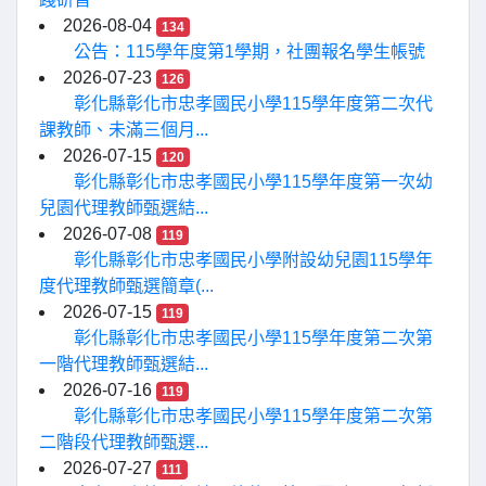
2026-08-04
134
公告：115學年度第1學期，社團報名學生帳號
2026-07-23
126
彰化縣彰化市忠孝國民小學115學年度第二次代
課教師、未滿三個月...
2026-07-15
120
彰化縣彰化市忠孝國民小學115學年度第一次幼
兒園代理教師甄選結...
2026-07-08
119
彰化縣彰化市忠孝國民小學附設幼兒園115學年
度代理教師甄選簡章(...
2026-07-15
119
彰化縣彰化市忠孝國民小學115學年度第二次第
一階代理教師甄選結...
2026-07-16
119
彰化縣彰化市忠孝國民小學115學年度第二次第
二階段代理教師甄選...
2026-07-27
111