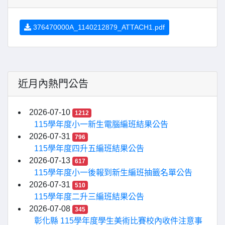
376470000A_1140212879_ATTACH1.pdf
近月內熱門公告
2026-07-10
1212
115學年度小一新生電腦編班結果公告
2026-07-31
796
115學年度四升五編班結果公告
2026-07-13
617
115學年度小一後報到新生編班抽籤名單公告
2026-07-31
510
115學年度二升三編班結果公告
2026-07-08
345
彰化縣 115學年度學生美術比賽校內收件注意事