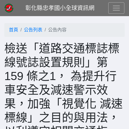
彰化縣忠孝國小全球資訊網
首頁
公告列表
公告內容
檢送「道路交通標誌標
線號誌設置規則」第
159 條之1， 為提升行
車安全及減速警示效
果，加強「視覺化 減速
標線」之目的與用法，