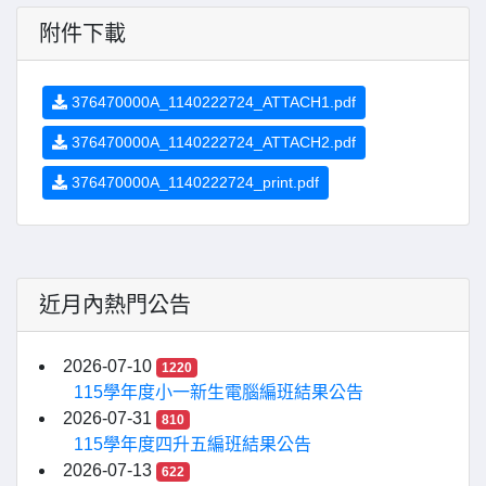
附件下載
376470000A_1140222724_ATTACH1.pdf
376470000A_1140222724_ATTACH2.pdf
376470000A_1140222724_print.pdf
近月內熱門公告
2026-07-10
1220
115學年度小一新生電腦編班結果公告
2026-07-31
810
115學年度四升五編班結果公告
2026-07-13
622