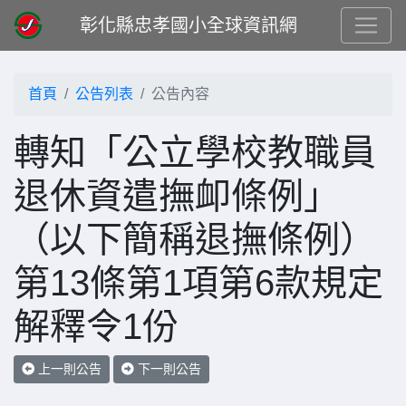
彰化縣忠孝國小全球資訊網
首頁
公告列表
公告內容
轉知「公立學校教職員
退休資遣撫卹條例」
（以下簡稱退撫條例）
第13條第1項第6款規定
解釋令1份
上一則公告
下一則公告