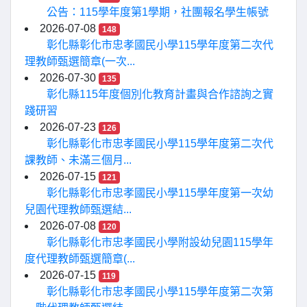
公告：115學年度第1學期，社團報名學生帳號
2026-07-08
148
彰化縣彰化市忠孝國民小學115學年度第二次代
理教師甄選簡章(一次...
2026-07-30
135
彰化縣115年度個別化教育計畫與合作諮詢之實
踐研習
2026-07-23
126
彰化縣彰化市忠孝國民小學115學年度第二次代
課教師、未滿三個月...
2026-07-15
121
彰化縣彰化市忠孝國民小學115學年度第一次幼
兒園代理教師甄選結...
2026-07-08
120
彰化縣彰化市忠孝國民小學附設幼兒園115學年
度代理教師甄選簡章(...
2026-07-15
119
彰化縣彰化市忠孝國民小學115學年度第二次第