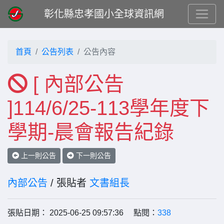
彰化縣忠孝國小全球資訊網
首頁
公告列表
公告內容
[ 內部公告
]114/6/25-113學年度下
學期-晨會報告紀錄
上一則公告
下一則公告
內部公告
/ 張貼者
文書組長
張貼日期： 2025-06-25 09:57:36 點閱：
338