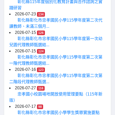
彰化縣115年度個別化教育計畫與合作諮詢之實
踐研習
2026-07-23
134
彰化縣彰化市忠孝國民小學115學年度第二次代
課教師、未滿三個月...
2026-07-15
126
彰化縣彰化市忠孝國民小學115學年度第一次幼
兒園代理教師甄選結...
2026-07-15
124
彰化縣彰化市忠孝國民小學115學年度第二次第
一階代理教師甄選結...
2026-07-16
123
彰化縣彰化市忠孝國民小學115學年度第二次第
二階段代理教師甄選...
2026-07-27
116
忠孝國小校園場地開放使用管理要點（115年新
版）
2026-07-17
98
彰化縣彰化市忠孝國民小學學生獎懲實施要點