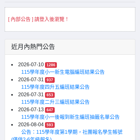
[ 內部公告 ] 請登入後瀏覽！
近月內熱門公告
2026-07-10
1286
115學年度小一新生電腦編班結果公告
2026-07-31
937
115學年度四升五編班結果公告
2026-07-31
653
115學年度二升三編班結果公告
2026-07-13
647
115學年度小一後報到新生編班抽籤名單公告
2026-08-04
593
公告：115學年度第1學期，社團報名學生帳號
(僅供2-6年級報名)