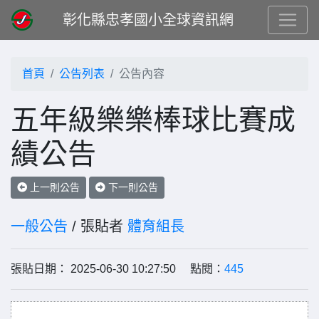
彰化縣忠孝國小全球資訊網
首頁
公告列表
公告內容
五年級樂樂棒球比賽成
績公告
上一則公告
下一則公告
一般公告
/ 張貼者
體育組長
張貼日期： 2025-06-30 10:27:50 點閱：
445