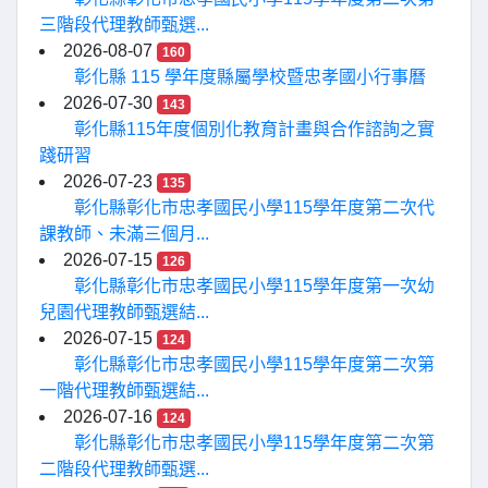
三階段代理教師甄選...
2026-08-07
160
彰化縣 115 學年度縣屬學校暨忠孝國小行事曆
2026-07-30
143
彰化縣115年度個別化教育計畫與合作諮詢之實
踐研習
2026-07-23
135
彰化縣彰化市忠孝國民小學115學年度第二次代
課教師、未滿三個月...
2026-07-15
126
彰化縣彰化市忠孝國民小學115學年度第一次幼
兒園代理教師甄選結...
2026-07-15
124
彰化縣彰化市忠孝國民小學115學年度第二次第
一階代理教師甄選結...
2026-07-16
124
彰化縣彰化市忠孝國民小學115學年度第二次第
二階段代理教師甄選...