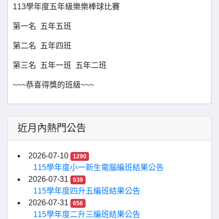
113學年度五年級樂樂棒球比賽
第一名 五年五班
第二名 五年四班
第三名 五年一班 五年二班
~~~恭喜得獎的班級~~~
近月內熱門公告
2026-07-10
1290
115學年度小一新生電腦編班結果公告
2026-07-31
939
115學年度四升五編班結果公告
2026-07-31
656
115學年度二升三編班結果公告