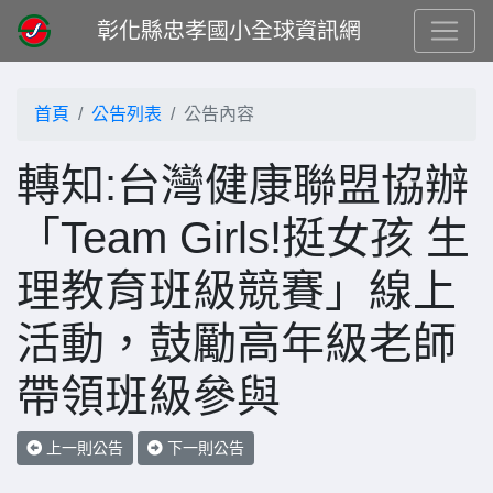
彰化縣忠孝國小全球資訊網
首頁
公告列表
公告內容
轉知:台灣健康聯盟協辦
「Team Girls!挺女孩 生
理教育班級競賽」線上
活動，鼓勵高年級老師
帶領班級參與
上一則公告
下一則公告