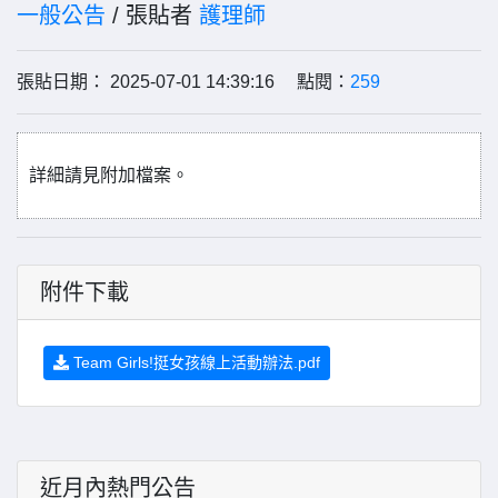
一般公告
/ 張貼者
護理師
張貼日期： 2025-07-01 14:39:16 點閱：
259
詳細請見附加檔案。
附件下載
Team Girls!挺女孩線上活動辦法.pdf
近月內熱門公告