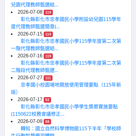
兒園代理教師甄選結...
2026-07-08
119
彰化縣彰化市忠孝國民小學附設幼兒園115學年
度代理教師甄選簡章(...
2026-07-15
119
彰化縣彰化市忠孝國民小學115學年度第二次第
一階代理教師甄選結...
2026-07-16
119
彰化縣彰化市忠孝國民小學115學年度第二次第
二階段代理教師甄選...
2026-07-27
111
忠孝國小校園場地開放使用管理要點（115年新
版）
2026-07-17
92
彰化縣彰化市忠孝國民小學學生獎懲實施要點
(1150622校務會議修正...
2026-07-09
88
轉知：國立自然科學博物館115下半年「學校師
生行動智慧學習體驗...