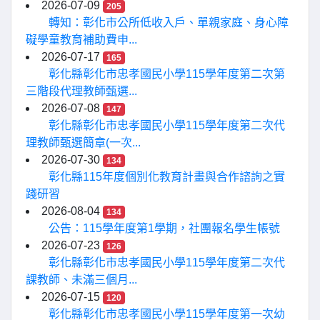
2026-07-09
205
轉知：彰化市公所低收入戶、單親家庭、身心障
礙學童教育補助費申...
2026-07-17
165
彰化縣彰化市忠孝國民小學115學年度第二次第
三階段代理教師甄選...
2026-07-08
147
彰化縣彰化市忠孝國民小學115學年度第二次代
理教師甄選簡章(一次...
2026-07-30
134
彰化縣115年度個別化教育計畫與合作諮詢之實
踐研習
2026-08-04
134
公告：115學年度第1學期，社團報名學生帳號
2026-07-23
126
彰化縣彰化市忠孝國民小學115學年度第二次代
課教師、未滿三個月...
2026-07-15
120
彰化縣彰化市忠孝國民小學115學年度第一次幼