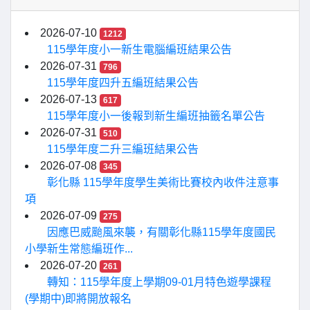
2026-07-10
1212
115學年度小一新生電腦編班結果公告
2026-07-31
796
115學年度四升五編班結果公告
2026-07-13
617
115學年度小一後報到新生編班抽籤名單公告
2026-07-31
510
115學年度二升三編班結果公告
2026-07-08
345
彰化縣 115學年度學生美術比賽校內收件注意事
項
2026-07-09
275
因應巴威颱風來襲，有關彰化縣115學年度國民
小學新生常態編班作...
2026-07-20
261
轉知：115學年度上學期09-01月特色遊學課程
(學期中)即將開放報名