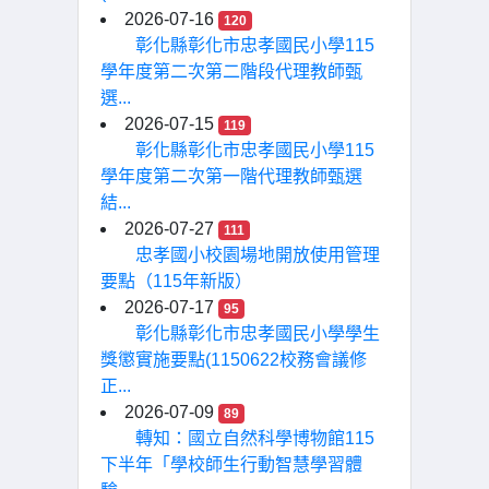
2026-07-16
120
彰化縣彰化市忠孝國民小學115
學年度第二次第二階段代理教師甄
選...
2026-07-15
119
彰化縣彰化市忠孝國民小學115
學年度第二次第一階代理教師甄選
結...
2026-07-27
111
忠孝國小校園場地開放使用管理
要點（115年新版）
2026-07-17
95
彰化縣彰化市忠孝國民小學學生
獎懲實施要點(1150622校務會議修
正...
2026-07-09
89
轉知：國立自然科學博物館115
下半年「學校師生行動智慧學習體