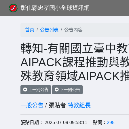
彰化縣忠孝國小全球資訊網
首頁
公告列表
公告內容
轉知-有關國立臺中
AIPACK課程推動
殊教育領域AIPAC
上一則公告
下一則公告
一般公告
/ 張貼者
特教組長
張貼日期： 2025-07-09 09:58:11 點閱：
298