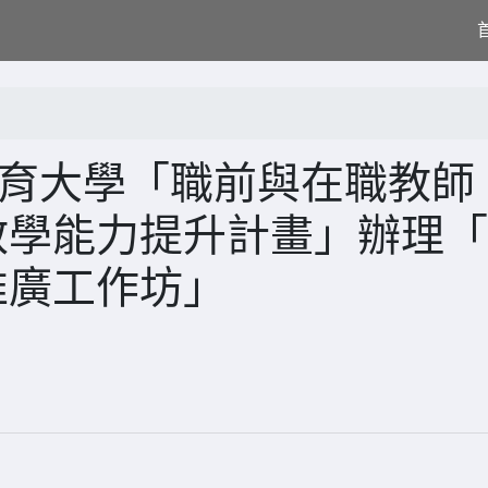
教育大學「職前與在職教師
與教學能力提升計畫」辦理
K推廣工作坊」