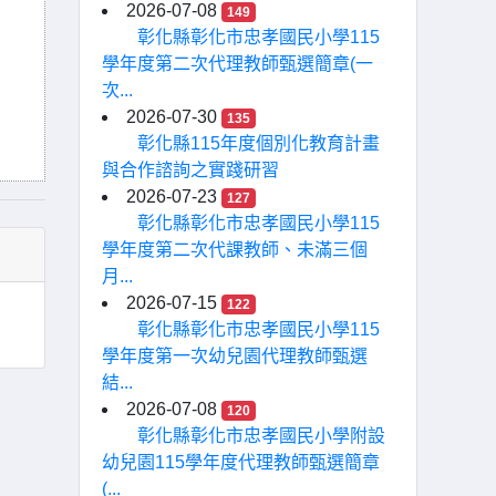
2026-07-08
149
彰化縣彰化市忠孝國民小學115
學年度第二次代理教師甄選簡章(一
次...
2026-07-30
135
彰化縣115年度個別化教育計畫
與合作諮詢之實踐研習
2026-07-23
127
彰化縣彰化市忠孝國民小學115
學年度第二次代課教師、未滿三個
月...
2026-07-15
122
彰化縣彰化市忠孝國民小學115
學年度第一次幼兒園代理教師甄選
結...
2026-07-08
120
彰化縣彰化市忠孝國民小學附設
幼兒園115學年度代理教師甄選簡章
(...