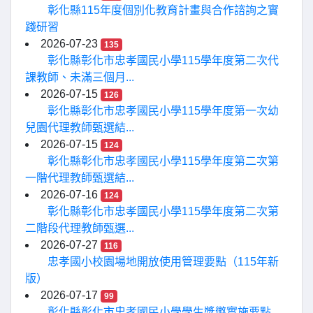
彰化縣115年度個別化教育計畫與合作諮詢之實
踐研習
2026-07-23
135
彰化縣彰化市忠孝國民小學115學年度第二次代
課教師、未滿三個月...
2026-07-15
126
彰化縣彰化市忠孝國民小學115學年度第一次幼
兒園代理教師甄選結...
2026-07-15
124
彰化縣彰化市忠孝國民小學115學年度第二次第
一階代理教師甄選結...
2026-07-16
124
彰化縣彰化市忠孝國民小學115學年度第二次第
二階段代理教師甄選...
2026-07-27
116
忠孝國小校園場地開放使用管理要點（115年新
版）
2026-07-17
99
彰化縣彰化市忠孝國民小學學生獎懲實施要點