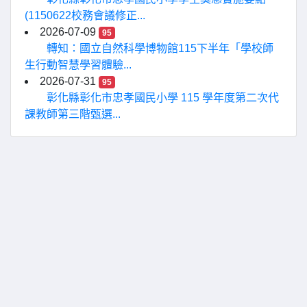
(1150622校務會議修正...
2026-07-09
95
轉知：國立自然科學博物館115下半年「學校師
生行動智慧學習體驗...
2026-07-31
95
彰化縣彰化市忠孝國民小學 115 學年度第二次代
課教師第三階甄選...