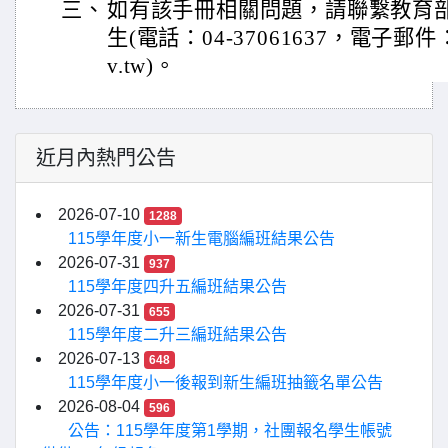
三、
如有該手冊相關問題，請聯繫教育
生(電話：04-37061637，電子郵件：e-3
v.tw)。
近月內熱門公告
2026-07-10
1288
115學年度小一新生電腦編班結果公告
2026-07-31
937
115學年度四升五編班結果公告
2026-07-31
655
115學年度二升三編班結果公告
2026-07-13
648
115學年度小一後報到新生編班抽籤名單公告
2026-08-04
596
公告：115學年度第1學期，社團報名學生帳號