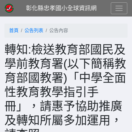
彰化縣忠孝國小全球資訊網
首頁
公告列表
公告內容
轉知:檢送教育部國民及
學前教育署(以下簡稱教
育部國教署)「中學全面
性教育教學指引手
冊」，請惠予協助推廣
及轉知所屬多加運用，