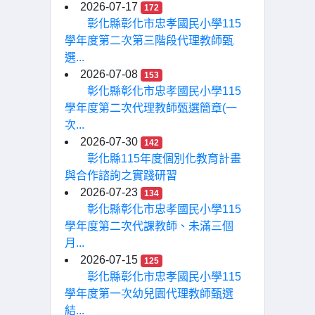
2026-07-17
172
彰化縣彰化市忠孝國民小學115
學年度第二次第三階段代理教師甄
選...
2026-07-08
153
彰化縣彰化市忠孝國民小學115
學年度第二次代理教師甄選簡章(一
次...
2026-07-30
142
彰化縣115年度個別化教育計畫
與合作諮詢之實踐研習
2026-07-23
134
彰化縣彰化市忠孝國民小學115
學年度第二次代課教師、未滿三個
月...
2026-07-15
125
彰化縣彰化市忠孝國民小學115
學年度第一次幼兒園代理教師甄選
結...