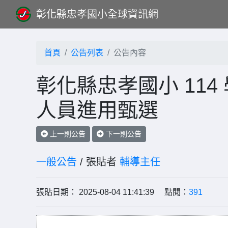
彰化縣忠孝國小全球資訊網
首頁
公告列表
公告內容
彰化縣忠孝國小 11
人員進用甄選
上一則公告
下一則公告
一般公告
/ 張貼者
輔導主任
張貼日期： 2025-08-04 11:41:39 點閱：
391