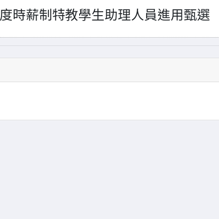
度時薪制特教學生助理人員進用甄選