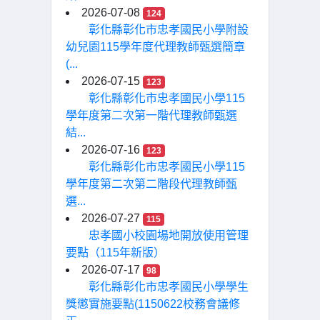
2026-07-08
124
彰化縣彰化市忠孝國民小學附設
幼兒園115學年度代理教師甄選簡章
(...
2026-07-15
123
彰化縣彰化市忠孝國民小學115
學年度第二次第一階代理教師甄選
結...
2026-07-16
123
彰化縣彰化市忠孝國民小學115
學年度第二次第二階段代理教師甄
選...
2026-07-27
115
忠孝國小校園場地開放使用管理
要點（115年新版）
2026-07-17
98
彰化縣彰化市忠孝國民小學學生
獎懲實施要點(1150622校務會議修