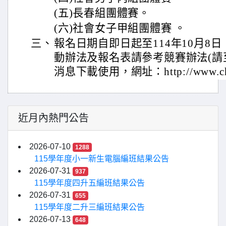
(五)長春組團體賽。
(六)社會女子甲組團體賽 。
三、
報名日期自即日起至114年10月8
動辦法及報名表請參考競賽辦法(請
消息下載使用，網址：http://www.cha
近月內熱門公告
2026-07-10
1288
115學年度小一新生電腦編班結果公告
2026-07-31
937
115學年度四升五編班結果公告
2026-07-31
655
115學年度二升三編班結果公告
2026-07-13
648