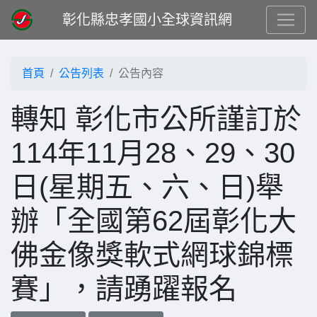
彰化縣忠孝國小全球資訊網
首頁
公告列表
公告內容
轉知 彰化市公所謹訂於
114年11月28、29、30
日(星期五、六、日)舉
辦「全國第62屆彰化大
佛金像獎軟式網球錦標
賽」，請踴躍報名