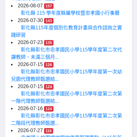
2026-08-07
157
彰化縣 115 學年度縣屬學校暨忠孝國小行事曆
2026-07-30
143
彰化縣115年度個別化教育計畫與合作諮詢之實
踐研習
2026-07-23
135
彰化縣彰化市忠孝國民小學115學年度第二次代
課教師、未滿三個月...
2026-07-15
126
彰化縣彰化市忠孝國民小學115學年度第一次幼
兒園代理教師甄選結...
2026-07-15
124
彰化縣彰化市忠孝國民小學115學年度第二次第
一階代理教師甄選結...
2026-07-16
124
彰化縣彰化市忠孝國民小學115學年度第二次第
二階段代理教師甄選...
2026-07-27
116