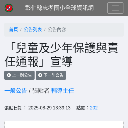
彰化縣忠孝國小全球資訊網
首頁
公告列表
公告內容
「兒童及少年保護與責
任通報」宣導
上一則公告
下一則公告
一般公告
/ 張貼者
輔導主任
張貼日期： 2025-08-29 13:39:13 點閱：
202