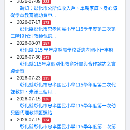
2026-07-09
223
轉知：彰化市公所低收入戶、單親家庭、身心障
礙學童教育補助費申...
2026-07-17
173
彰化縣彰化市忠孝國民小學115學年度第二次第
三階段代理教師甄選...
2026-08-07
157
彰化縣 115 學年度縣屬學校暨忠孝國小行事曆
2026-07-30
143
彰化縣115年度個別化教育計畫與合作諮詢之實
踐研習
2026-07-23
135
彰化縣彰化市忠孝國民小學115學年度第二次代
課教師、未滿三個月...
2026-07-15
126
彰化縣彰化市忠孝國民小學115學年度第一次幼
兒園代理教師甄選結...
2026-07-15
124
彰化縣彰化市忠孝國民小學115學年度第二次第