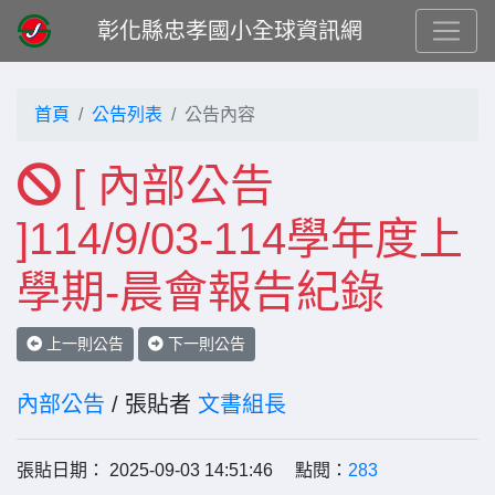
彰化縣忠孝國小全球資訊網
首頁
公告列表
公告內容
[ 內部公告
]114/9/03-114學年度上
學期-晨會報告紀錄
上一則公告
下一則公告
內部公告
/ 張貼者
文書組長
張貼日期： 2025-09-03 14:51:46 點閱：
283