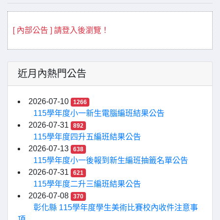
[ 內部公告 ] 請登入後瀏覽！
近月內熱門公告
2026-07-10
1266
115學年度小一新生電腦編班結果公告
2026-07-31
892
115學年度四升五編班結果公告
2026-07-13
638
115學年度小一後報到新生編班抽籤名單公告
2026-07-31
621
115學年度二升三編班結果公告
2026-07-08
370
彰化縣 115學年度學生美術比賽校內收件注意事
項