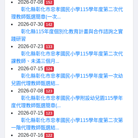
2026-07-08
152
彰化縣彰化市忠孝國民小學115學年度第二次代
理教師甄選簡章(一次...
2026-07-30
142
彰化縣115年度個別化教育計畫與合作諮詢之實
踐研習
2026-07-23
133
彰化縣彰化市忠孝國民小學115學年度第二次代
課教師、未滿三個月...
2026-07-15
124
彰化縣彰化市忠孝國民小學115學年度第一次幼
兒園代理教師甄選結...
2026-07-08
123
彰化縣彰化市忠孝國民小學附設幼兒園115學年
度代理教師甄選簡章(...
2026-07-15
123
彰化縣彰化市忠孝國民小學115學年度第二次第
一階代理教師甄選結...
2026-07-16
122