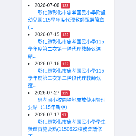
2026-07-08
123
彰化縣彰化市忠孝國民小學附設
幼兒園115學年度代理教師甄選簡章
(...
2026-07-15
122
彰化縣彰化市忠孝國民小學115
學年度第二次第一階代理教師甄選
結...
2026-07-16
122
彰化縣彰化市忠孝國民小學115
學年度第二次第二階段代理教師甄
選...
2026-07-27
115
忠孝國小校園場地開放使用管理
要點（115年新版）
2026-07-17
97
彰化縣彰化市忠孝國民小學學生
獎懲實施要點(1150622校務會議修