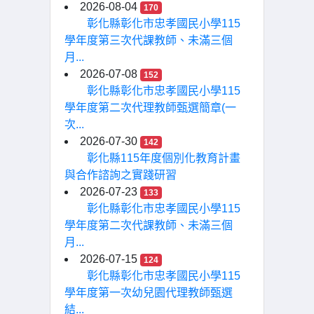
2026-08-04
170
彰化縣彰化市忠孝國民小學115
學年度第三次代課教師、未滿三個
月...
2026-07-08
152
彰化縣彰化市忠孝國民小學115
學年度第二次代理教師甄選簡章(一
次...
2026-07-30
142
彰化縣115年度個別化教育計畫
與合作諮詢之實踐研習
2026-07-23
133
彰化縣彰化市忠孝國民小學115
學年度第二次代課教師、未滿三個
月...
2026-07-15
124
彰化縣彰化市忠孝國民小學115
學年度第一次幼兒園代理教師甄選
結...