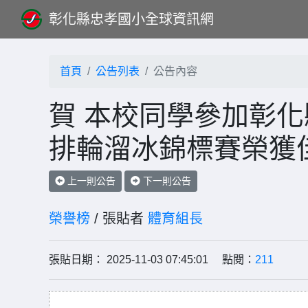
彰化縣忠孝國小全球資訊網
首頁
公告列表
公告內容
賀 本校同學參加彰化
排輪溜冰錦標賽榮獲
上一則公告
下一則公告
榮譽榜
/ 張貼者
體育組長
張貼日期： 2025-11-03 07:45:01 點閱：
211