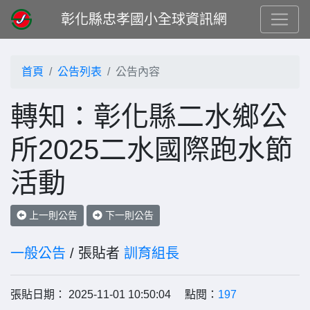
彰化縣忠孝國小全球資訊網
首頁
公告列表
公告內容
轉知：彰化縣二水鄉公
所2025二水國際跑水節
活動
上一則公告
下一則公告
一般公告
/ 張貼者
訓育組長
張貼日期： 2025-11-01 10:50:04 點閱：
197