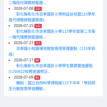
二階段代理教師甄選...
2026-07-08
121
彰化縣彰化市忠孝國民小學附設幼兒園115學年
度代理教師甄選簡章(...
2026-07-15
121
彰化縣彰化市忠孝國民小學115學年度第二次第
一階代理教師甄選結...
2026-07-27
113
忠孝國小校園場地開放使用管理要點（115年新
版）
2026-07-17
96
彰化縣彰化市忠孝國民小學學生獎懲實施要點
(1150622校務會議修正...
2026-07-09
91
轉知：國立自然科學博物館115下半年「學校師
生行動智慧學習體驗...