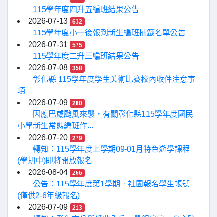
115學年度四升五編班結果公告
2026-07-13
632
115學年度小一後報到新生編班抽籤名單公告
2026-07-31
575
115學年度二升三編班結果公告
2026-07-08
358
彰化縣 115學年度學生美術比賽校內收件注意事
項
2026-07-09
280
因應巴威颱風來襲，有關彰化縣115學年度國民
小學新生常態編班作...
2026-07-20
279
轉知：115學年度上學期09-01月特色遊學課程
(學期中)即將開放報名
2026-08-04
266
公告：115學年度第1學期，社團報名學生帳號
(僅供2-6年級報名)
2026-07-09
213