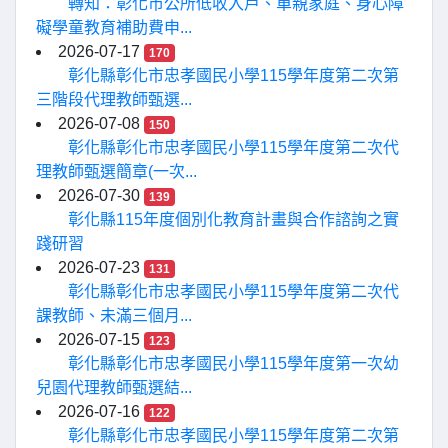
轉知：彰化市公所低收入戶、單親家庭、身心障
礙學童教育補助費申...
2026-07-17
170
彰化縣彰化市忠孝國民小學115學年度第二次第
三階段代理教師甄選...
2026-07-08
150
彰化縣彰化市忠孝國民小學115學年度第二次代
理教師甄選簡章(一次...
2026-07-30
139
彰化縣115年度個別化教育計畫與合作諮詢之實
踐研習
2026-07-23
131
彰化縣彰化市忠孝國民小學115學年度第二次代
課教師、未滿三個月...
2026-07-15
123
彰化縣彰化市忠孝國民小學115學年度第一次幼
兒園代理教師甄選結...
2026-07-16
122
彰化縣彰化市忠孝國民小學115學年度第二次第