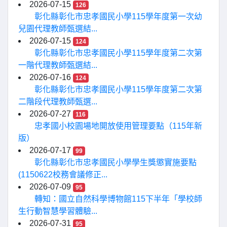
2026-07-15
126
彰化縣彰化市忠孝國民小學115學年度第一次幼
兒園代理教師甄選結...
2026-07-15
124
彰化縣彰化市忠孝國民小學115學年度第二次第
一階代理教師甄選結...
2026-07-16
124
彰化縣彰化市忠孝國民小學115學年度第二次第
二階段代理教師甄選...
2026-07-27
116
忠孝國小校園場地開放使用管理要點（115年新
版）
2026-07-17
99
彰化縣彰化市忠孝國民小學學生獎懲實施要點
(1150622校務會議修正...
2026-07-09
95
轉知：國立自然科學博物館115下半年「學校師
生行動智慧學習體驗...
2026-07-31
95