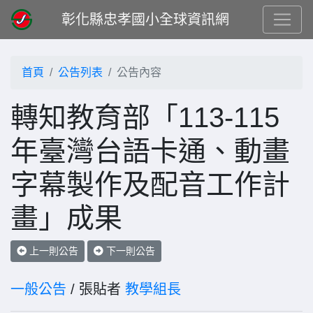
彰化縣忠孝國小全球資訊網
首頁
公告列表
公告內容
轉知教育部「113-115
年臺灣台語卡通、動畫
字幕製作及配音工作計
畫」成果
上一則公告
下一則公告
一般公告
/ 張貼者
教學組長