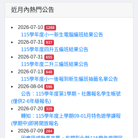
近月內熱門公告
2026-07-10
1288
115學年度小一新生電腦編班結果公告
2026-07-31
937
115學年度四升五編班結果公告
2026-07-31
655
115學年度二升三編班結果公告
2026-07-13
648
115學年度小一後報到新生編班抽籤名單公告
2026-08-04
596
公告：115學年度第1學期，社團報名學生帳號
(僅供2-6年級報名)
2026-07-20
315
轉知：115學年度上學期09-01月特色遊學課程
(學期中)即將開放報名
2026-07-09
284