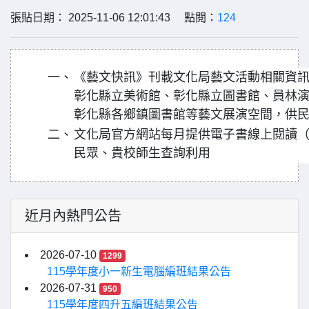
張貼日期： 2025-11-06 12:01:43 點閱：
124
一、
《藝文快訊》刊載文化局藝文活動相關資
彰化縣立美術館、彰化縣立圖書館、員林
彰化縣各鄉鎮圖書館等藝文展演空間，供
二、
文化局官方網站每月提供電子書線上閱讀（https://
民眾、貴校師生查詢利用
近月內熱門公告
2026-07-10
1299
115學年度小一新生電腦編班結果公告
2026-07-31
950
115學年度四升五編班結果公告