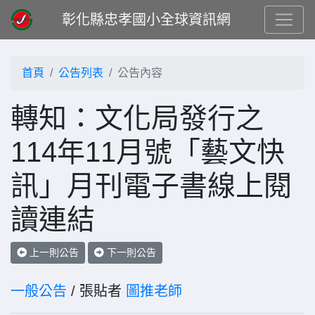
彰化縣忠孝國小全球資訊網
首頁
公告列表
公告內容
轉知：文化局發行之
114年11月號「藝文快
訊」月刊電子書線上閱
讀連結
上一則公告
下一則公告
一般公告
/ 張貼者
圖推老師