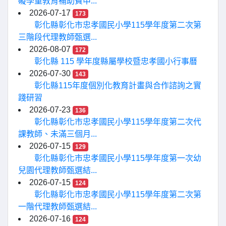
礙學童教育補助費申...
2026-07-17
173
彰化縣彰化市忠孝國民小學115學年度第二次第
三階段代理教師甄選...
2026-08-07
172
彰化縣 115 學年度縣屬學校暨忠孝國小行事曆
2026-07-30
143
彰化縣115年度個別化教育計畫與合作諮詢之實
踐研習
2026-07-23
136
彰化縣彰化市忠孝國民小學115學年度第二次代
課教師、未滿三個月...
2026-07-15
129
彰化縣彰化市忠孝國民小學115學年度第一次幼
兒園代理教師甄選結...
2026-07-15
124
彰化縣彰化市忠孝國民小學115學年度第二次第
一階代理教師甄選結...
2026-07-16
124