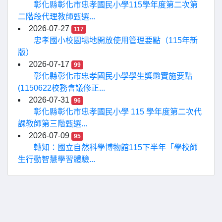
彰化縣彰化市忠孝國民小學115學年度第二次第
二階段代理教師甄選...
2026-07-27
117
忠孝國小校園場地開放使用管理要點（115年新
版）
2026-07-17
99
彰化縣彰化市忠孝國民小學學生獎懲實施要點
(1150622校務會議修正...
2026-07-31
96
彰化縣彰化市忠孝國民小學 115 學年度第二次代
課教師第三階甄選...
2026-07-09
95
轉知：國立自然科學博物館115下半年「學校師
生行動智慧學習體驗...