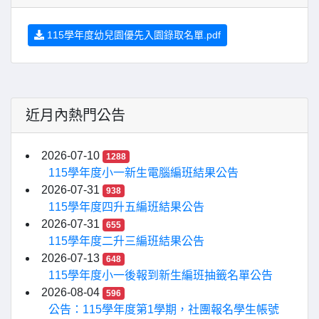
115學年度幼兒園優先入園錄取名單.pdf
近月內熱門公告
2026-07-10
1288
115學年度小一新生電腦編班結果公告
2026-07-31
938
115學年度四升五編班結果公告
2026-07-31
655
115學年度二升三編班結果公告
2026-07-13
648
115學年度小一後報到新生編班抽籤名單公告
2026-08-04
596
公告：115學年度第1學期，社團報名學生帳號