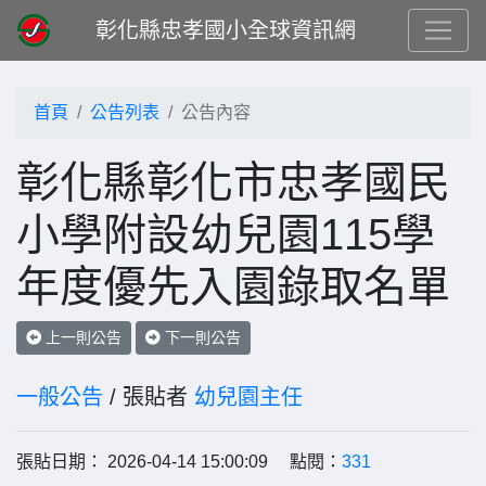
彰化縣忠孝國小全球資訊網
首頁
公告列表
公告內容
彰化縣彰化市忠孝國民
小學附設幼兒園115學
年度優先入園錄取名單
上一則公告
下一則公告
一般公告
/ 張貼者
幼兒園主任
張貼日期： 2026-04-14 15:00:09 點閱：
331