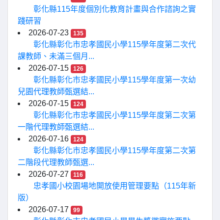
彰化縣115年度個別化教育計畫與合作諮詢之實
踐研習
2026-07-23
135
彰化縣彰化市忠孝國民小學115學年度第二次代
課教師、未滿三個月...
2026-07-15
126
彰化縣彰化市忠孝國民小學115學年度第一次幼
兒園代理教師甄選結...
2026-07-15
124
彰化縣彰化市忠孝國民小學115學年度第二次第
一階代理教師甄選結...
2026-07-16
124
彰化縣彰化市忠孝國民小學115學年度第二次第
二階段代理教師甄選...
2026-07-27
116
忠孝國小校園場地開放使用管理要點（115年新
版）
2026-07-17
99