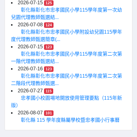
2026-07-15
125
彰化縣彰化市忠孝國民小學115學年度第一次幼
兒園代理教師甄選結...
2026-07-08
124
彰化縣彰化市忠孝國民小學附設幼兒園115學年
度代理教師甄選簡章(...
2026-07-15
123
彰化縣彰化市忠孝國民小學115學年度第二次第
一階代理教師甄選結...
2026-07-16
123
彰化縣彰化市忠孝國民小學115學年度第二次第
二階段代理教師甄選...
2026-07-27
115
忠孝國小校園場地開放使用管理要點（115年新
版）
2026-08-07
101
彰化縣 115 學年度縣屬學校暨忠孝國小行事曆