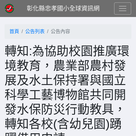
彰化縣忠孝國小全球資訊網
首頁
公告列表
公告內容
轉知:為協助校園推廣環
境教育，農業部農村發
展及水土保持署與國立
科學工藝博物館共同開
發水保防災行動教具，
轉知各校(含幼兒園)踴