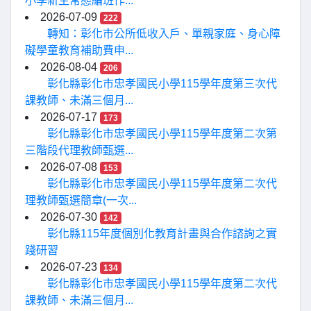
小學新生常態編班作...
2026-07-09
222
轉知：彰化市公所低收入戶、單親家庭、身心障
礙學童教育補助費申...
2026-08-04
206
彰化縣彰化市忠孝國民小學115學年度第三次代
課教師、未滿三個月...
2026-07-17
173
彰化縣彰化市忠孝國民小學115學年度第二次第
三階段代理教師甄選...
2026-07-08
153
彰化縣彰化市忠孝國民小學115學年度第二次代
理教師甄選簡章(一次...
2026-07-30
142
彰化縣115年度個別化教育計畫與合作諮詢之實
踐研習
2026-07-23
134
彰化縣彰化市忠孝國民小學115學年度第二次代
課教師、未滿三個月...