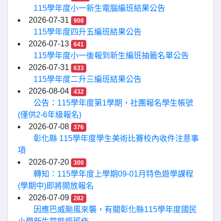
115學年度小一新生電腦編班結果公告
2026-07-31
908
115學年度四升五編班結果公告
2026-07-13
641
115學年度小一後報到新生編班抽籤名單公告
2026-07-31
633
115學年度二升三編班結果公告
2026-08-04
432
公告：115學年度第1學期，社團報名學生帳號
(僅供2-6年級報名)
2026-07-08
376
彰化縣 115學年度學生美術比賽校內收件注意事
項
2026-07-20
300
轉知：115學年度上學期09-01月特色遊學課程
(學期中)即將開放報名
2026-07-09
282
因應巴威颱風來襲，有關彰化縣115學年度國民