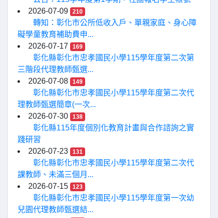
2026-07-09
210
轉知：彰化市公所低收入戶、單親家庭、身心障
礙學童教育補助費申...
2026-07-17
169
彰化縣彰化市忠孝國民小學115學年度第二次第
三階段代理教師甄選...
2026-07-08
149
彰化縣彰化市忠孝國民小學115學年度第二次代
理教師甄選簡章(一次...
2026-07-30
138
彰化縣115年度個別化教育計畫與合作諮詢之實
踐研習
2026-07-23
131
彰化縣彰化市忠孝國民小學115學年度第二次代
課教師、未滿三個月...
2026-07-15
123
彰化縣彰化市忠孝國民小學115學年度第一次幼
兒園代理教師甄選結...