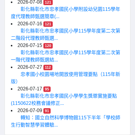
2026-07-08
121
彰化縣彰化市忠孝國民小學附設幼兒園115學年
度代理教師甄選簡章(...
2026-07-16
121
彰化縣彰化市忠孝國民小學115學年度第二次第
二階段代理教師甄選...
2026-07-15
120
彰化縣彰化市忠孝國民小學115學年度第二次第
一階代理教師甄選結...
2026-07-27
112
忠孝國小校園場地開放使用管理要點（115年新
版）
2026-07-17
95
彰化縣彰化市忠孝國民小學學生獎懲實施要點
(1150622校務會議修正...
2026-07-09
91
轉知：國立自然科學博物館115下半年「學校師
生行動智慧學習體驗...