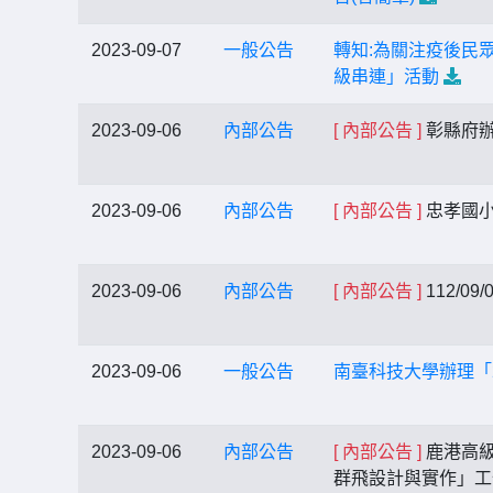
2023-09-07
一般公告
轉知:為關注疫後民
級串連」活動
2023-09-06
內部公告
[ 內部公告 ]
彰縣府辦
2023-09-06
內部公告
[ 內部公告 ]
忠孝國小
2023-09-06
內部公告
[ 內部公告 ]
112/0
2023-09-06
一般公告
南臺科技大學辦理「
2023-09-06
內部公告
[ 內部公告 ]
鹿港高級
群飛設計與實作」工