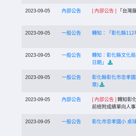
2023-09-05
內部公告
[ 內部公告 ]
「台灣展
2023-09-05
一般公告
轉知：「彰化縣11
2023-09-05
一般公告
轉知：彰化縣文化局
日期」
2023-09-05
一般公告
彰化縣彰化市忠孝國
章)
2023-09-05
內部公告
[ 內部公告 ]
轉知彰化
前檢附成績單向人
2023-09-05
一般公告
彰化市忠孝國小 桌