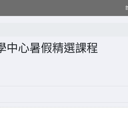
學中心暑假精選課程