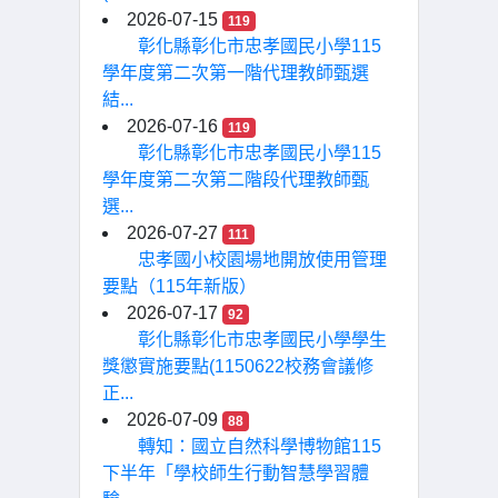
2026-07-15
119
彰化縣彰化市忠孝國民小學115
學年度第二次第一階代理教師甄選
結...
2026-07-16
119
彰化縣彰化市忠孝國民小學115
學年度第二次第二階段代理教師甄
選...
2026-07-27
111
忠孝國小校園場地開放使用管理
要點（115年新版）
2026-07-17
92
彰化縣彰化市忠孝國民小學學生
獎懲實施要點(1150622校務會議修
正...
2026-07-09
88
轉知：國立自然科學博物館115
下半年「學校師生行動智慧學習體