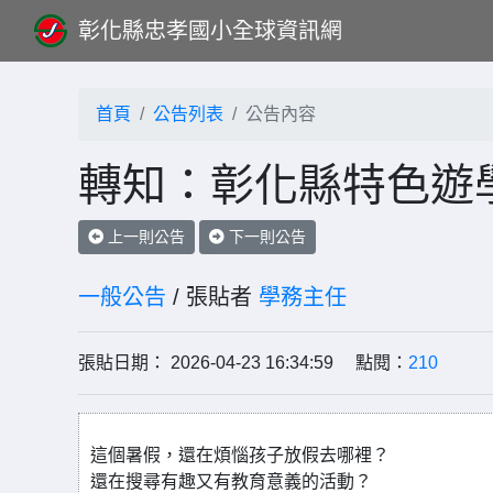
彰化縣忠孝國小全球資訊網
首頁
公告列表
公告內容
轉知：彰化縣特色遊
上一則公告
下一則公告
一般公告
/ 張貼者
學務主任
張貼日期： 2026-04-23 16:34:59 點閱：
210
這個暑假，還在煩惱孩子放假去哪裡？
還在搜尋有趣又有教育意義的活動？