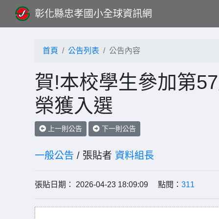
彰化縣忠孝國小全球資訊網
首頁
公告列表
公告內容
賀!本校學生參加第5
榮獲入選
上一則公告
下一則公告
一般公告
/ 張貼者
資料組長
張貼日期： 2026-04-23 18:09:09 點閱：
311